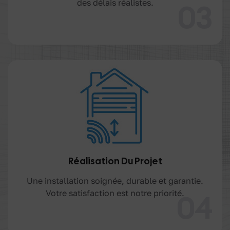
des délais réalistes.
03
Réalisation Du Projet
Une installation soignée, durable et garantie.
Votre satisfaction est notre priorité.
04