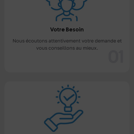
Votre Besoin
Nous écoutons attentivement votre demande et
vous conseillons au mieux.
01