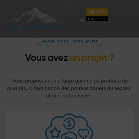
NOTRE FONCTIONNEMENT
Vous avez
un projet ?
Nous proposons une large gamme de produits de
qualités. A destination des professionnels du secteur
et des collectivités.