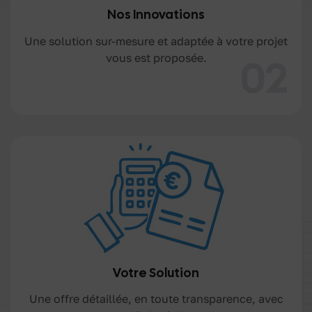
Nos Innovations
Une solution sur-mesure et adaptée à votre projet
vous est proposée.
02
Votre Solution
Une offre détaillée, en toute transparence, avec