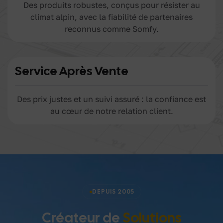
Des produits robustes, conçus pour résister au
climat alpin, avec la fiabilité de partenaires
reconnus comme Somfy.
Service Après Vente
Des prix justes et un suivi assuré : la confiance est
au cœur de notre relation client.
DEPUIS 2005
Créateur de
Solutions