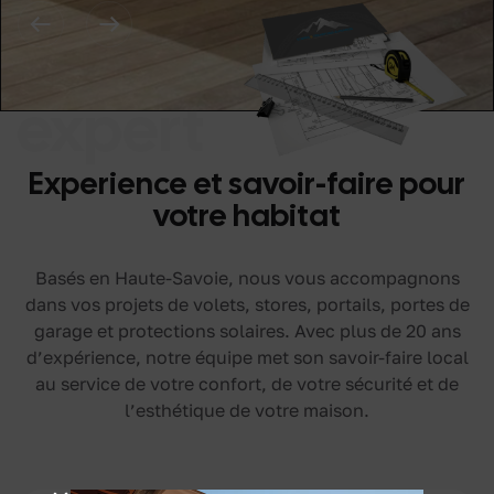
expert
Experience
et savoir-faire
pour
votre habitat
Basés en Haute-Savoie, nous vous accompagnons
dans vos projets de volets, stores, portails, portes de
garage et protections solaires. Avec plus de 20 ans
d’expérience, notre équipe met son savoir-faire local
au service de votre confort, de votre sécurité et de
l’esthétique de votre maison.