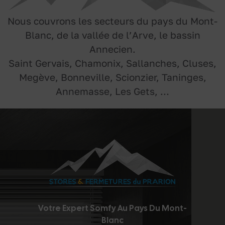
Nous couvrons les secteurs du pays du Mont-
Blanc, de la vallée de l’Arve, le bassin
Annecien.
Saint Gervais, Chamonix, Sallanches, Cluses,
Megève, Bonneville, Scionzier, Taninges,
Annemasse, Les Gets, …
Votre Expert Somfy Au Pays Du Mont-
Blanc